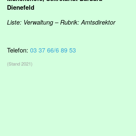
Dienefeld
Liste: Verwaltung – Rubrik: Amtsdirektor
Telefon:
03 37 66/6 89 53
(Stand 2021)