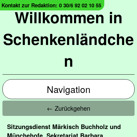
Kontakt zur Redaktion: 0 30/6 92 02 10 55
Willkommen in
Schenkenländche
n
Navigation
← Zurückgehen
Sitzungsdienst Märkisch Buchholz und
Münchehofe, Sekretariat Barbara