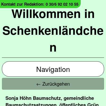
Kontakt zur Redaktion: 0 30/6 92 02 10 55
Willkommen in
Schenkenländche
n
Navigation
← Zurückgehen
Sonja Höhn Baumschutz, gemeindliche
Baumschutzsatzungen, öffentliches Grün