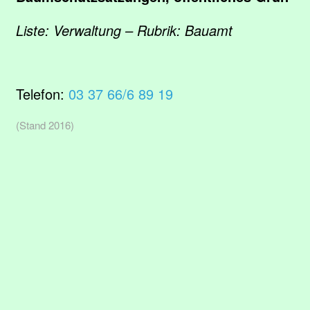
Liste: Verwaltung – Rubrik: Bauamt
Telefon:
03 37 66/6 89 19
(Stand 2016)