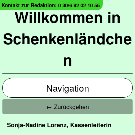
Kontakt zur Redaktion: 0 30/6 92 02 10 55
Willkommen in
Schenkenländche
n
Navigation
← Zurückgehen
Sonja-Nadine Lorenz, Kassenleiterin