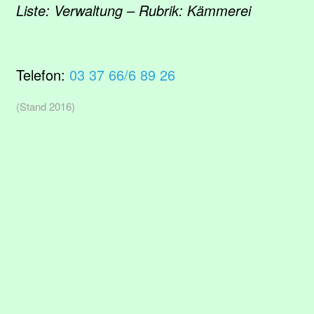
Liste: Verwaltung – Rubrik: Kämmerei
Telefon:
03 37 66/6 89 26
(Stand 2016)