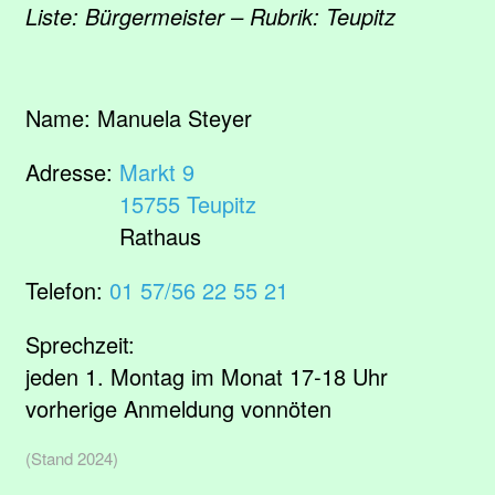
Liste: Bürgermeister – Rubrik: Teupitz
Name:
Manuela Steyer
Adresse:
Markt 9
15755 Teupitz
Rathaus
Telefon:
01 57/56 22 55 21
Sprechzeit:
jeden 1. Montag im Monat 17‑18 Uhr
vorherige Anmeldung vonnöten
(Stand 2024)