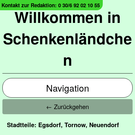
Kontakt zur Redaktion: 0 30/6 92 02 10 55
Willkommen in
Schenkenländche
n
Navigation
← Zurückgehen
Stadtteile: Egsdorf, Tornow, Neuendorf