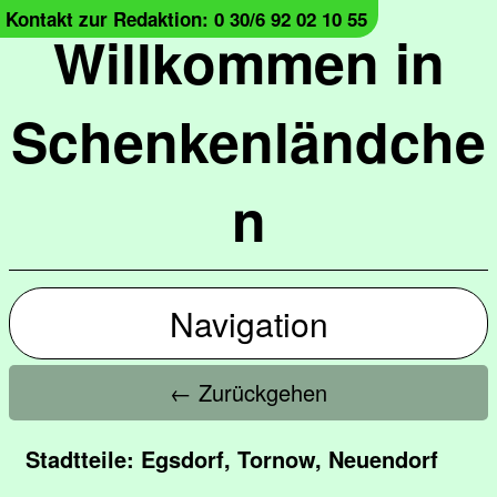
Kontakt zur Redaktion: 0 30/6 92 02 10 55
Willkommen in
Schenkenländche
n
Navigation
← Zurückgehen
Stadtteile: Egsdorf, Tornow, Neuendorf