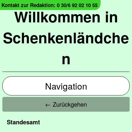
Kontakt zur Redaktion: 0 30/6 92 02 10 55
Willkommen in
Schenkenländche
n
Navigation
← Zurückgehen
Standesamt