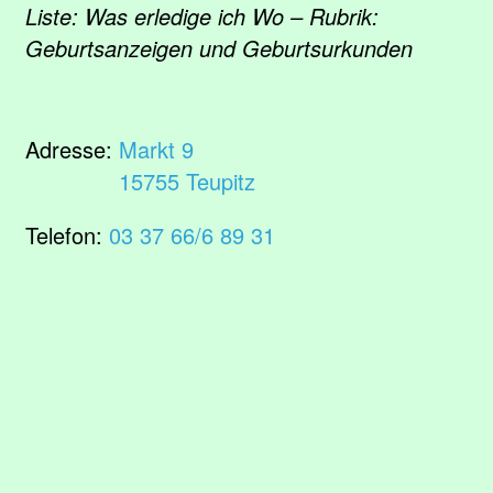
Liste: Was erledige ich Wo – Rubrik:
Geburtsanzeigen und Geburtsurkunden
Adresse:
Markt 9
15755 Teupitz
Telefon:
03 37 66/6 89 31