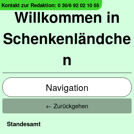
Kontakt zur Redaktion: 0 30/6 92 02 10 55
Willkommen in
Schenkenländche
n
Navigation
← Zurückgehen
Standesamt