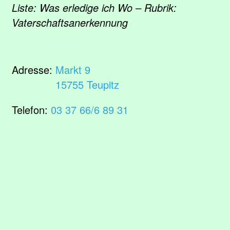
Liste: Was erledige ich Wo – Rubrik:
Vaterschaftsanerkennung
Adresse:
Markt 9
15755 Teupitz
Telefon:
03 37 66/6 89 31