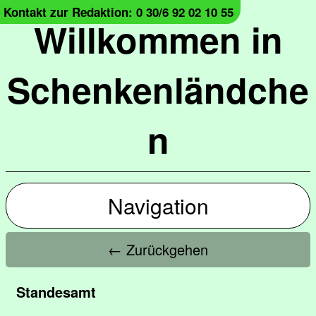
Kontakt zur Redaktion: 0 30/6 92 02 10 55
Willkommen in
Schenkenländche
n
Navigation
← Zurückgehen
Standesamt