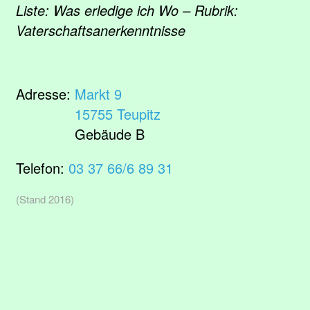
Liste: Was erledige ich Wo – Rubrik:
Vaterschaftsanerkenntnisse
Adresse:
Markt 9
15755 Teupitz
Gebäude B
Telefon:
03 37 66/6 89 31
(Stand 2016)