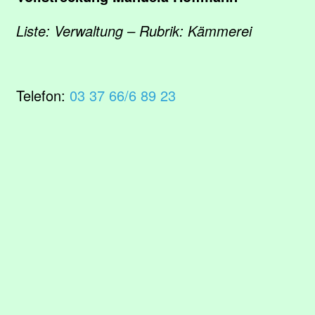
Liste: Verwaltung – Rubrik: Kämmerei
Telefon:
03 37 66/6 89 23