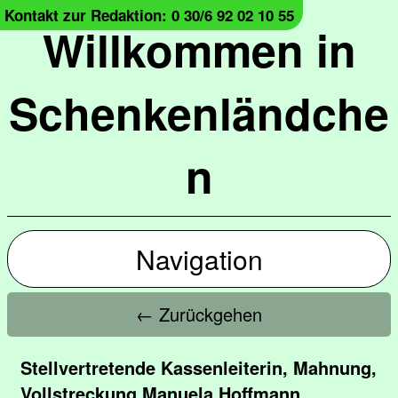
Kontakt zur Redaktion: 0 30/6 92 02 10 55
Willkommen in
Schenkenländche
n
Navigation
← Zurückgehen
Stellvertretende Kassenleiterin, Mahnung,
Vollstreckung Manuela Hoffmann