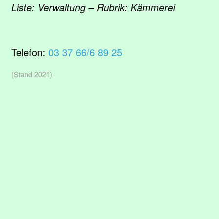
Liste: Verwaltung – Rubrik: Kämmerei
Telefon:
03 37 66/6 89 25
(Stand 2021)