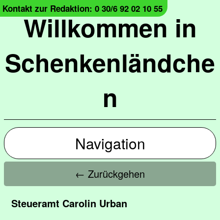
Kontakt zur Redaktion: 0 30/6 92 02 10 55
Willkommen in
Schenkenländche
n
Navigation
← Zurückgehen
Steueramt Carolin Urban