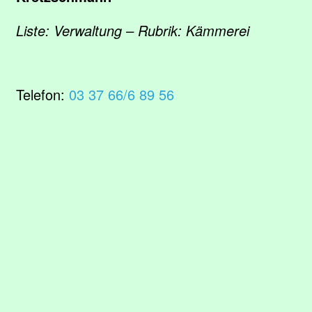
Liste: Verwaltung – Rubrik: Kämmerei
Telefon:
03 37 66/6 89 56