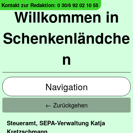
Kontakt zur Redaktion: 0 30/6 92 02 10 55
Willkommen in
Schenkenländche
n
Navigation
← Zurückgehen
Steueramt, SEPA-Verwaltung Katja
Kretzschmann