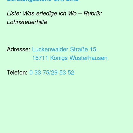
Liste: Was erledige ich Wo – Rubrik:
Lohnsteuerhilfe
Adresse:
Luckenwalder Straße 15
15711 Königs Wusterhausen
Telefon:
0 33 75/29 53 52