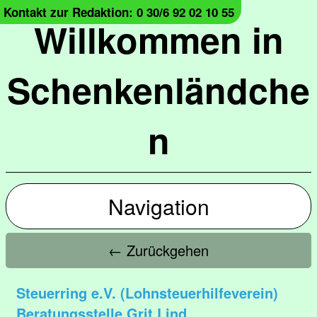
Kontakt zur Redaktion: 0 30/6 92 02 10 55
Willkommen in
Schenkenländche
n
Navigation
← Zurückgehen
Steuerring e.V. (Lohnsteuerhilfeverein)
Beratungsstelle Grit Lind