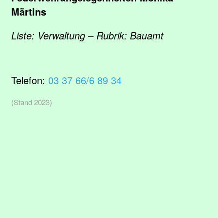
Märtins
Liste: Verwaltung – Rubrik: Bauamt
Telefon:
03 37 66/6 89 34
(Stand 2023)