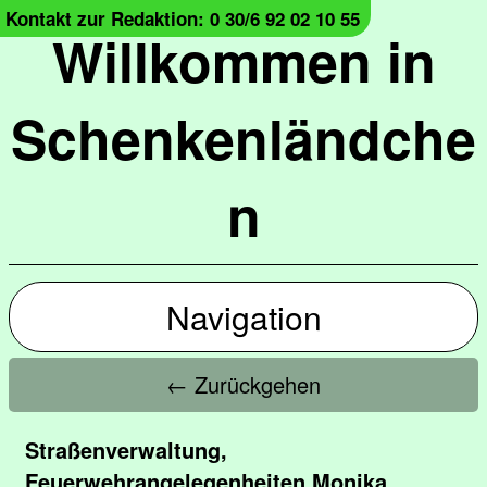
Kontakt zur Redaktion: 0 30/6 92 02 10 55
Willkommen in
Schenkenländche
n
Navigation
← Zurückgehen
Straßenverwaltung,
Feuerwehrangelegenheiten Monika