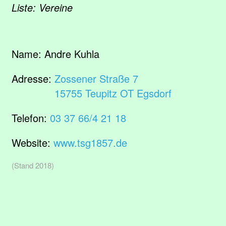
Liste: Vereine
Name:
Andre Kuhla
Adresse:
Zossener Straße 7
15755 Teupitz OT Egsdorf
Telefon:
03 37 66/4 21 18
Website:
www.tsg1857.de
(Stand 2018)