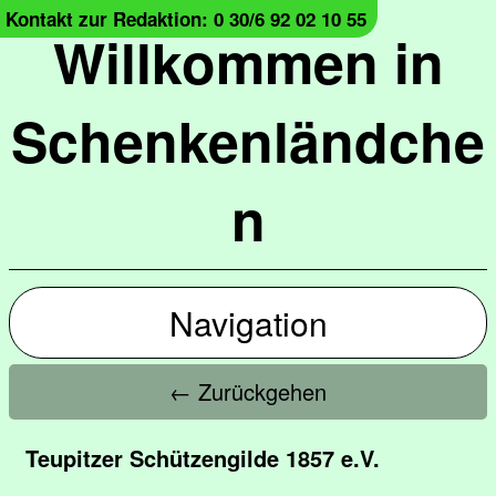
Kontakt zur Redaktion: 0 30/6 92 02 10 55
Willkommen in
Schenkenländche
n
Navigation
← Zurückgehen
Teupitzer Schützengilde 1857 e.V.