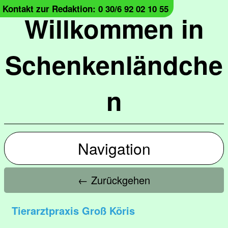
Kontakt zur Redaktion: 0 30/6 92 02 10 55
Willkommen in
Schenkenländche
n
Navigation
← Zurückgehen
Tierarztpraxis Groß Köris