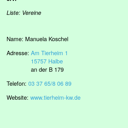
Liste: Vereine
Name:
Manuela Koschel
Adresse:
Am Tierheim 1
15757 Halbe
an der B 179
Telefon:
03 37 65/8 06 89
Website:
www.tierheim-kw.de