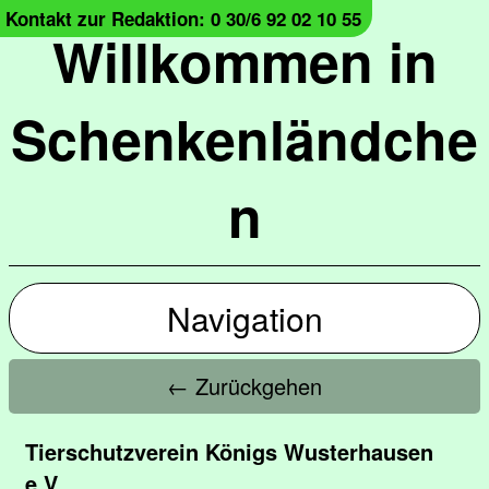
Kontakt zur Redaktion: 0 30/6 92 02 10 55
Willkommen in
Schenkenländche
n
Navigation
← Zurückgehen
Tierschutzverein Königs Wusterhausen
e.V.