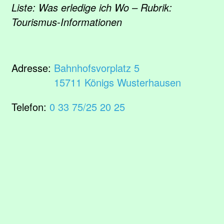
Liste: Was erledige ich Wo – Rubrik:
Tourismus-Informationen
Adresse:
Bahnhofsvorplatz 5
15711 Königs Wusterhausen
Telefon:
0 33 75/25 20 25