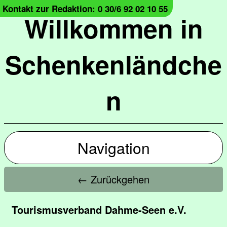
Kontakt zur Redaktion: 0 30/6 92 02 10 55
Willkommen in
Schenkenländche
n
Navigation
← Zurückgehen
Tourismusverband Dahme-Seen e.V.