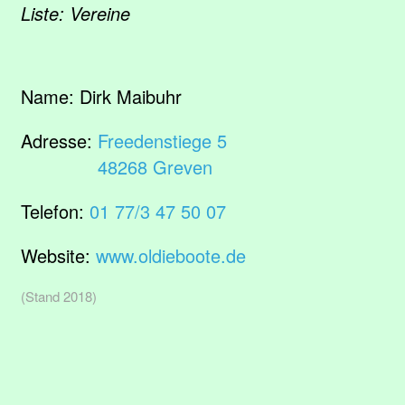
Liste: Vereine
Name:
Dirk Maibuhr
Adresse:
Freedenstiege 5
48268 Greven
Telefon:
01 77/3 47 50 07
Website:
www.oldieboote.de
(Stand 2018)