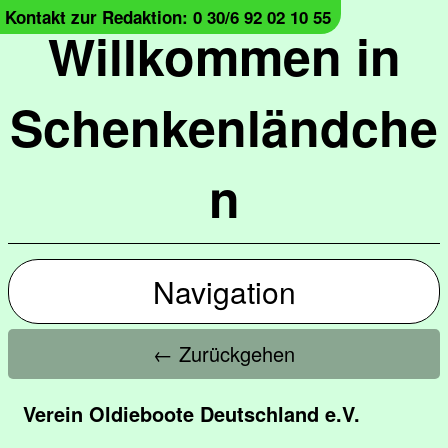
Kontakt zur Redaktion: 0 30/6 92 02 10 55
Willkommen in
Schenkenländche
n
Navigation
← Zurückgehen
Verein Oldieboote Deutschland e.V.