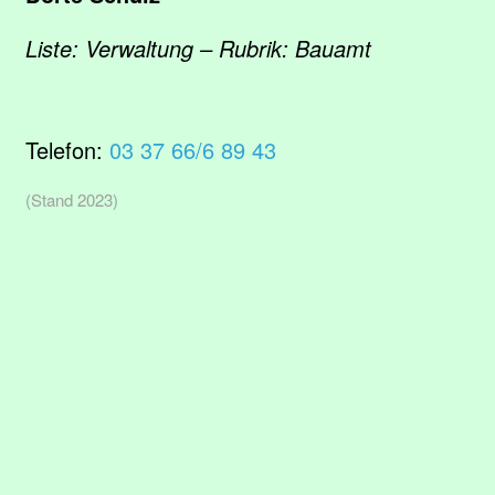
Liste: Verwaltung – Rubrik: Bauamt
Telefon:
03 37 66/6 89 43
(Stand 2023)