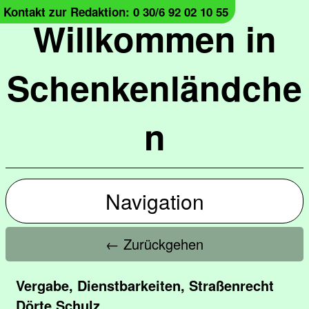
Kontakt zur Redaktion: 0 30/6 92 02 10 55
Willkommen in
Schenkenländche
n
Navigation
← Zurückgehen
Vergabe, Dienstbarkeiten, Straßenrecht
Dörte Schulz