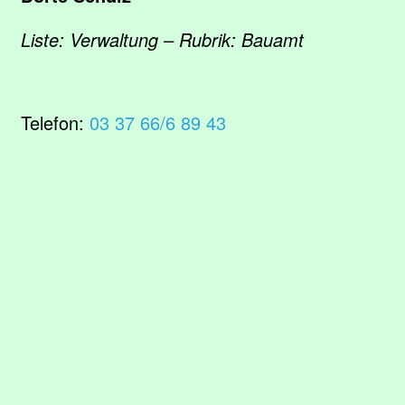
Liste: Verwaltung – Rubrik: Bauamt
Telefon:
03 37 66/6 89 43