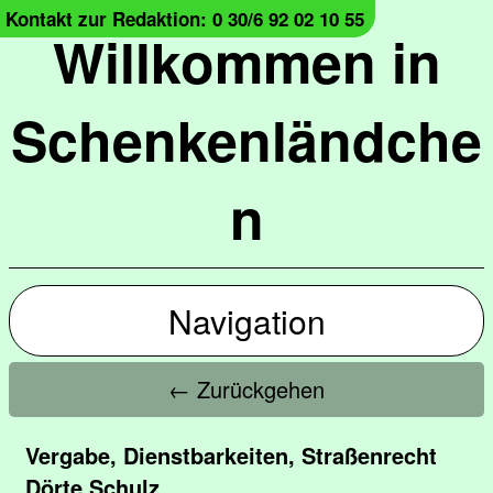
Kontakt zur Redaktion: 0 30/6 92 02 10 55
Willkommen in
Schenkenländche
n
Navigation
← Zurückgehen
Vergabe, Dienstbarkeiten, Straßenrecht
Dörte Schulz