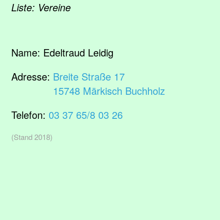
Liste: Vereine
Name:
Edeltraud Leidig
Adresse:
Breite Straße 17
15748 Märkisch Buchholz
Telefon:
03 37 65/8 03 26
(Stand 2018)