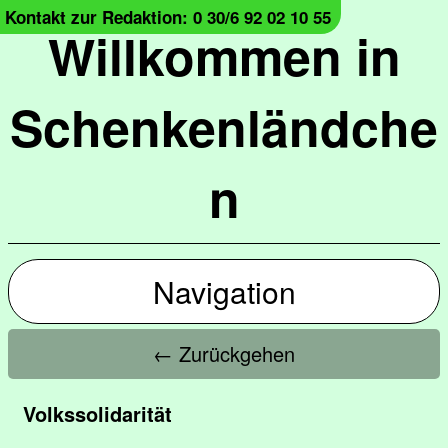
Kontakt zur Redaktion: 0 30/6 92 02 10 55
Willkommen in
Schenkenländche
n
Navigation
← Zurückgehen
Volkssolidarität