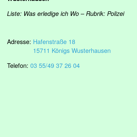
Liste: Was erledige ich Wo – Rubrik: Polizei
Adresse:
Hafenstraße 18
15711 Königs Wusterhausen
Telefon:
03 55/49 37 26 04