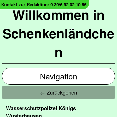
Kontakt zur Redaktion: 0 30/6 92 02 10 55
Willkommen in
Schenkenländche
n
Navigation
← Zurückgehen
Wasserschutzpolizei Königs
Wusterhausen