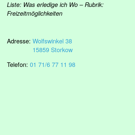
Liste: Was erledige ich Wo – Rubrik:
Freizeitmöglichkeiten
Adresse:
Wolfswinkel 38
15859 Storkow
Telefon:
01 71/6 77 11 98