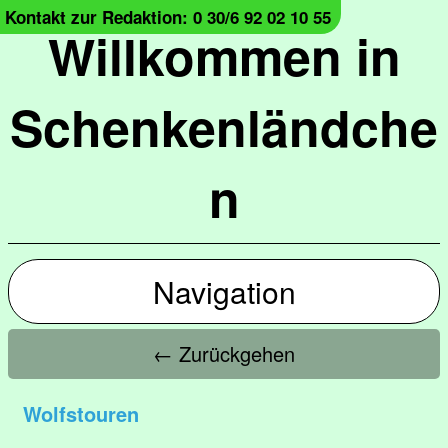
Kontakt zur Redaktion: 0 30/6 92 02 10 55
Willkommen in
Schenkenländche
n
Navigation
← Zurückgehen
Wolfstouren