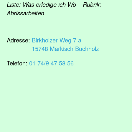
Liste: Was erledige ich Wo – Rubrik:
Abrissarbeiten
Adresse:
Birkholzer Weg 7 a
15748 Märkisch Buchholz
Telefon:
01 74/9 47 58 56