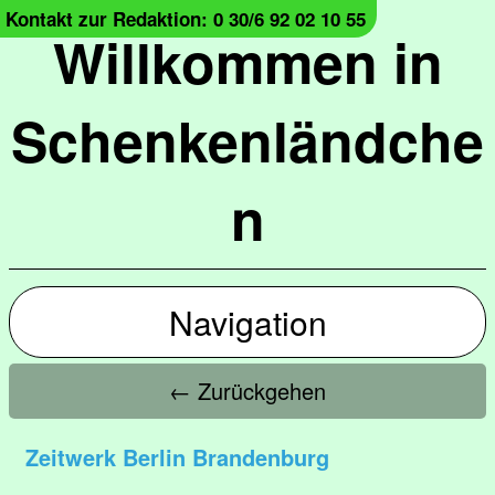
Kontakt zur Redaktion: 0 30/6 92 02 10 55
Willkommen in
Schenkenländche
n
Navigation
← Zurückgehen
Zeitwerk Berlin Brandenburg