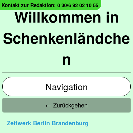
Kontakt zur Redaktion: 0 30/6 92 02 10 55
Willkommen in
Schenkenländche
n
Navigation
← Zurückgehen
Zeitwerk Berlin Brandenburg