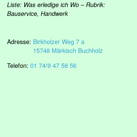
Liste: Was erledige ich Wo – Rubrik:
Bauservice, Handwerk
Adresse:
Birkholzer Weg 7 a
15748 Märkisch Buchholz
Telefon:
01 74/9 47 58 56