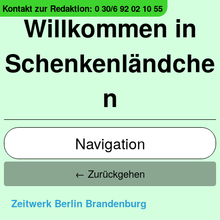
Kontakt zur Redaktion: 0 30/6 92 02 10 55
Willkommen in
Schenkenländche
n
Navigation
← Zurückgehen
Zeitwerk Berlin Brandenburg