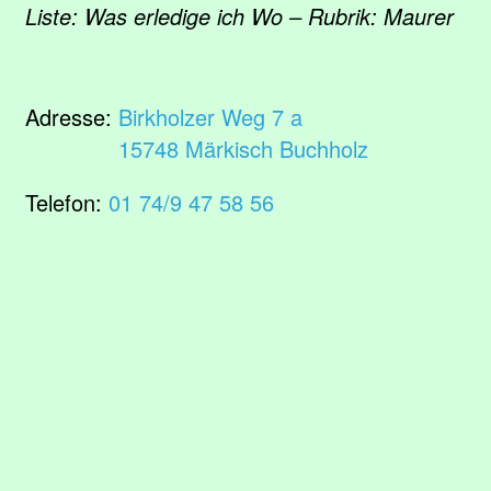
Liste: Was erledige ich Wo – Rubrik: Maurer
Adresse:
Birkholzer Weg 7 a
15748 Märkisch Buchholz
Telefon:
01 74/9 47 58 56