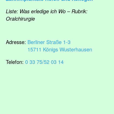
Liste: Was erledige ich Wo – Rubrik:
Oralchirurgie
Adresse:
Berliner Straße 1-3
15711 Königs Wusterhausen
Telefon:
0 33 75/52 03 14