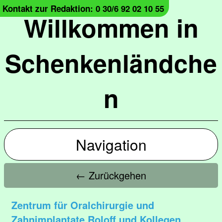
Kontakt zur Redaktion: 0 30/6 92 02 10 55
Willkommen in
Schenkenländche
n
Navigation
← Zurückgehen
Zentrum für Oralchirurgie und
Zahnimplantate Roloff und Kollegen