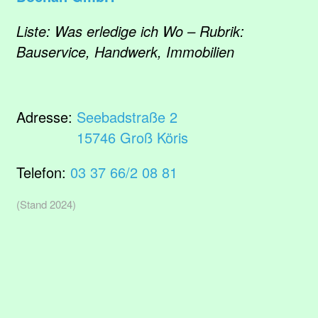
Liste: Was erledige ich Wo – Rubrik:
Bauservice, Handwerk, Immobilien
Adresse:
Seebadstraße 2
15746 Groß Köris
Telefon:
03 37 66/2 08 81
(Stand 2024)