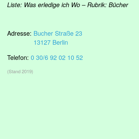
Liste: Was erledige ich Wo – Rubrik: Bücher
Adresse:
Bucher Straße 23
13127 Berlin
Telefon:
0 30/6 92 02 10 52
(Stand 2019)