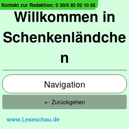
Kontakt zur Redaktion: 0 30/6 92 02 10 55
Willkommen in
Schenkenländche
n
Navigation
← Zurückgehen
www.Leseschau.de