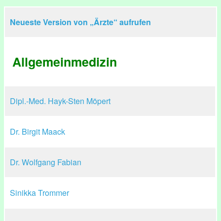
Neueste Version von „Ärzte“ aufrufen
Allgemeinmedizin
Dipl.-Med. Hayk-Sten Möpert
Dr. Birgit Maack
Dr. Wolfgang Fabian
Sinikka Trommer