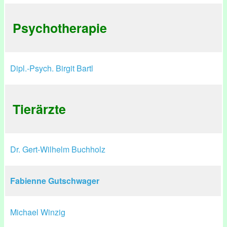
Psychotherapie
Dipl.-Psych. Birgit Bartl
Tierärzte
Dr. Gert-Wilhelm Buchholz
Fabienne Gutschwager
Michael Winzig