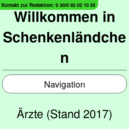
Kontakt zur Redaktion: 0 30/6 92 02 10 55
Willkommen in
Schenkenländche
n
Navigation
Ärzte (Stand 2017)