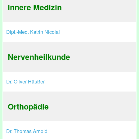
Innere Medizin
Dipl.-Med. Katrin Nicolai
Nervenheilkunde
Dr. Oliver Häußer
Orthopädie
Dr. Thomas Arnold