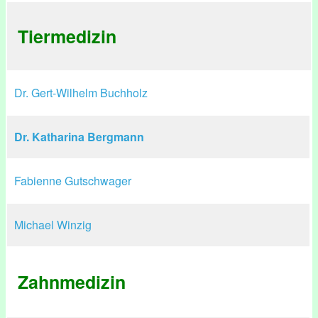
Tiermedizin
Dr. Gert-Wilhelm Buchholz
Dr. Katharina Bergmann
Fabienne Gutschwager
Michael Winzig
Zahnmedizin