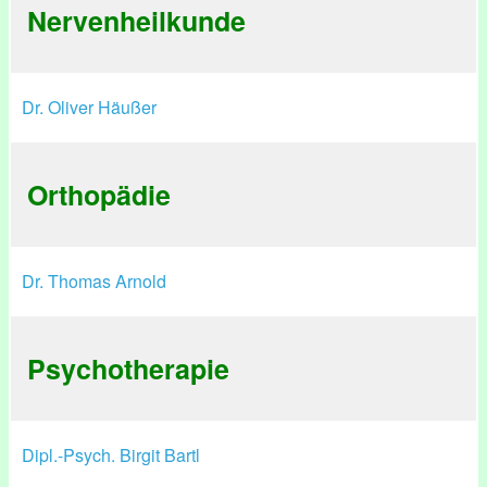
Nervenheilkunde
Dr. Oliver Häußer
Orthopädie
Dr. Thomas Arnold
Psychotherapie
Dipl.-Psych. Birgit Bartl