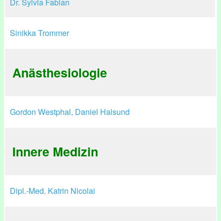
Dr. Sylvia Fabian
Sinikka Trommer
Anästhesiologie
Gordon Westphal, Daniel Halsund
Innere Medizin
Dipl.-Med. Katrin Nicolai