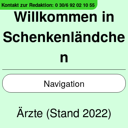
Kontakt zur Redaktion: 0 30/6 92 02 10 55
Willkommen in
Schenkenländche
n
Navigation
Ärzte (Stand 2022)