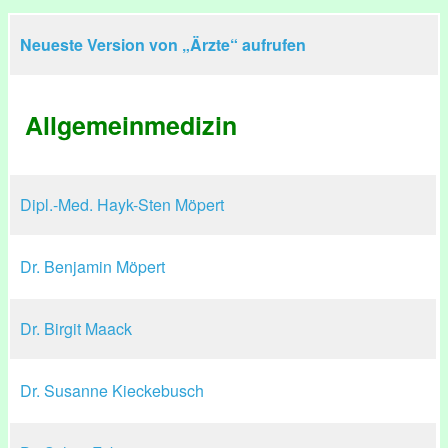
Neueste Version von „Ärzte“ aufrufen
Allgemeinmedizin
Dipl.-Med. Hayk-Sten Möpert
Dr. Benjamin Möpert
Dr. Birgit Maack
Dr. Susanne Kieckebusch