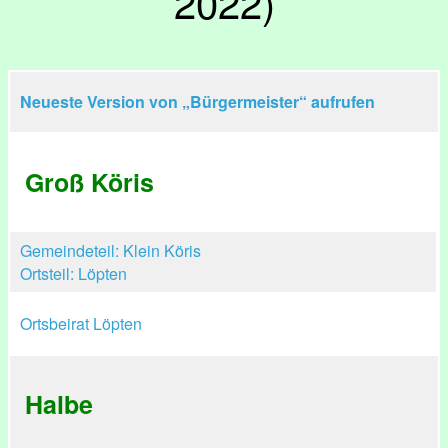
2022)
Neueste Version von „Bürgermeister“ aufrufen
Groß Köris
Gemeindeteil: Klein Köris
Ortsteil: Löpten
Ortsbeirat Löpten
Halbe