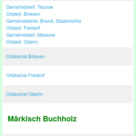
Gemeindeteil: Teurow
Ortsteil: Briesen
Gemeindeteile: Brand, Staakmühle
Ortsteil: Freidorf
Gemeindeteil: Massow
Ortsteil: Oderin
Ortsbeirat Briesen
Ortsbeirat Freidorf
Ortsbeirat Oderin
Märkisch Buchholz