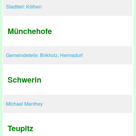
Stadtteil: Köthen
Münchehofe
Gemeindeteile: Birkholz, Hermsdorf
Schwerin
Michael Manthey
Teupitz