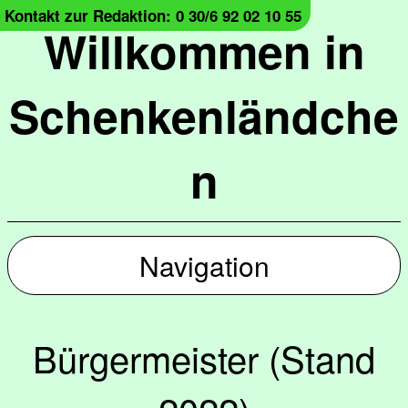
Kontakt zur Redaktion: 0 30/6 92 02 10 55
Willkommen in
Schenkenländche
n
Navigation
Bürgermeister (Stand