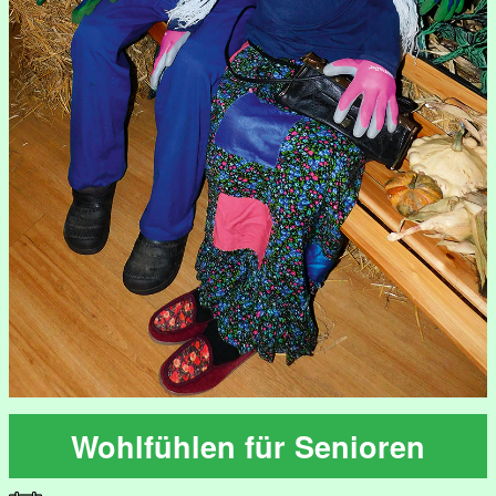
Wohlfühlen für Senioren