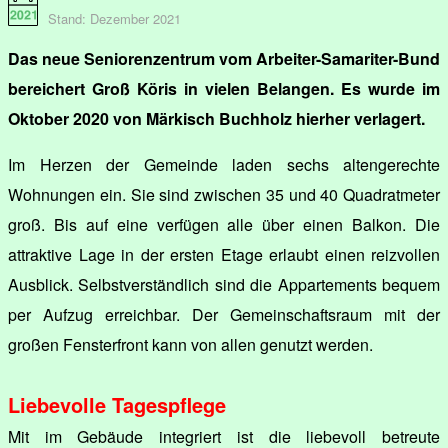
Stand: Dezember 2021
Das neue Seniorenzentrum vom Arbeiter-Samariter-Bund
bereichert Groß Köris in vielen Belangen. Es wurde im
Oktober 2020 von Märkisch Buchholz hierher verlagert.
Im Herzen der Gemeinde laden sechs altengerechte
Wohnungen ein. Sie sind zwischen 35 und 40 Quadratmeter
groß. Bis auf eine verfügen alle über einen Balkon. Die
attraktive Lage in der ersten Etage erlaubt einen reizvollen
Ausblick. Selbstverständlich sind die Appartements bequem
per Aufzug erreichbar. Der Gemeinschaftsraum mit der
großen Fensterfront kann von allen genutzt werden.
Liebevolle Tagespflege
Mit im Gebäude integriert ist die liebevoll betreute