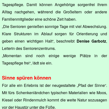
Tagespflege. Damit können Angehörige sorgenfrei ihrem
Alltag nachgehen, während die Großeltern oder andere
Familienmitglieder eine schöne Zeit haben.
„Die Senioren genießen sonnige Tage mit viel Abwechslung.
Klare Strukturen im Ablauf sorgen für Orientierung und
geben einen wichtigen Halt“, beschreibt
Denise Garbotz
,
Leiterin des Seniorenzentrums.
„Momentan sind noch einige wenige Plätze in der
Tagespflege frei“, lädt sie ein.
Sinne spüren können
Für alle ein Erlebnis ist der neugestaltete „Pfad der Sinne“.
Mit fürs Schenkenländchen typischen Materialien wie Moos,
Kiesel oder Rindenmulch kommt die weite Natur sozusagen
vor der Haustür unter die Füße.