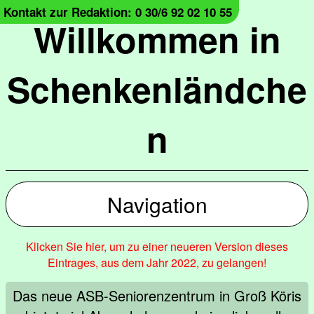
Kontakt zur Redaktion: 0 30/6 92 02 10 55
Willkommen in
Schenkenländche
n
Navigation
Klicken Sie hier, um zu einer neueren Version dieses
Eintrages, aus dem Jahr 2022, zu gelangen!
Das neue ASB-Seniorenzentrum in Groß Köris