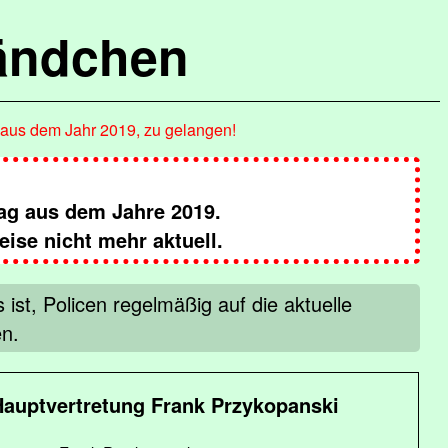
ändchen
, aus dem Jahr 2019, zu gelangen!
rag aus dem Jahre 2019.
ise nicht mehr aktuell.
st, Policen regelmäßig auf die aktuelle
en.
Hauptvertretung Frank Przykopanski