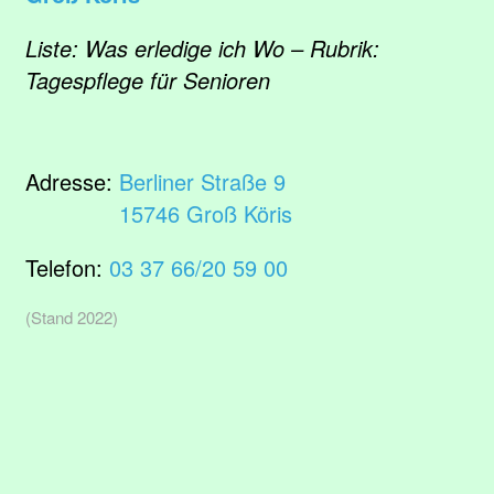
Liste: Was erledige ich Wo – Rubrik:
Tagespflege für Senioren
Adresse:
Berliner Straße 9
15746 Groß Köris
Telefon:
03 37 66/20 59 00
(Stand 2022)