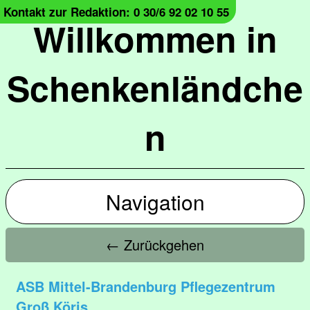
Kontakt zur Redaktion: 0 30/6 92 02 10 55
Willkommen in
Schenkenländche
n
Navigation
← Zurückgehen
ASB Mittel-Brandenburg Pflegezentrum
Groß Köris