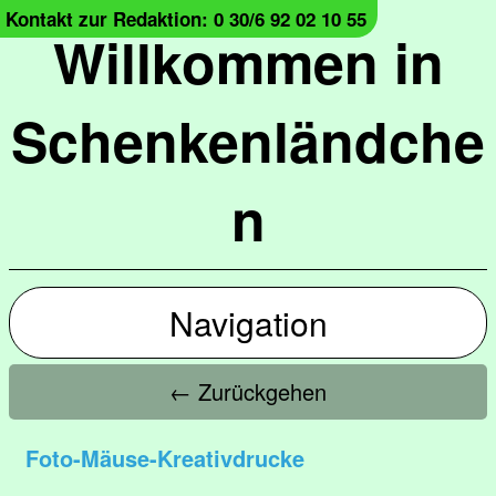
Kontakt zur Redaktion: 0 30/6 92 02 10 55
Willkommen in
Schenkenländche
n
Navigation
← Zurückgehen
Foto-Mäuse-Kreativdrucke