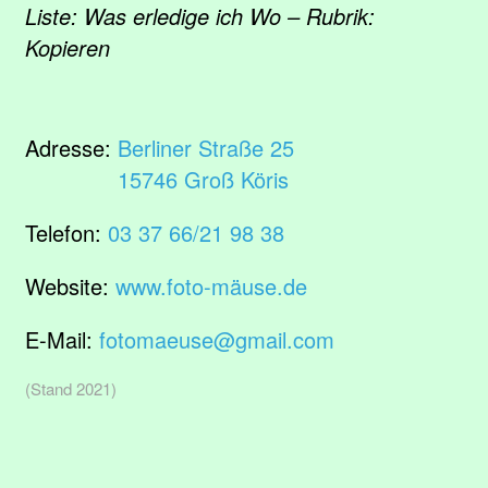
Liste: Was erledige ich Wo – Rubrik:
Kopieren
Adresse:
Berliner Straße 25
15746 Groß Köris
Telefon:
03 37 66/21 98 38
Website:
www.foto-mäuse.de
E-Mail:
fotomaeuse@gmail.com
(Stand 2021)