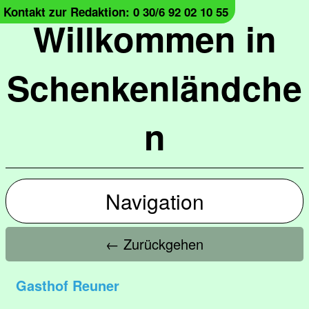
Kontakt zur Redaktion: 0 30/6 92 02 10 55
Willkommen in
Schenkenländche
n
Navigation
← Zurückgehen
Gasthof Reuner