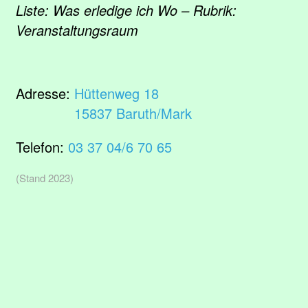
Liste: Was erledige ich Wo – Rubrik:
Veranstaltungsraum
Adresse:
Hüttenweg 18
15837 Baruth/Mark
Telefon:
03 37 04/6 70 65
(Stand 2023)