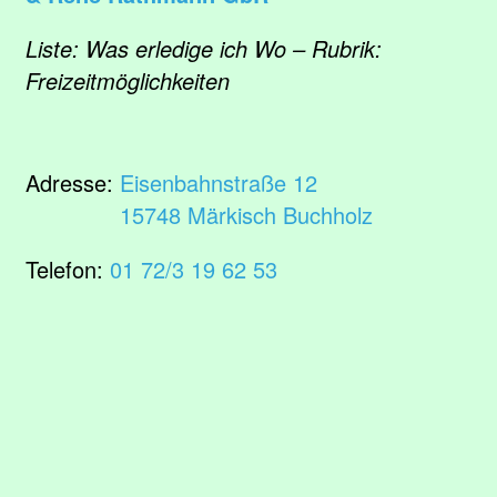
Liste: Was erledige ich Wo – Rubrik:
Freizeitmöglichkeiten
Adresse:
Eisenbahnstraße 12
15748 Märkisch Buchholz
Telefon:
01 72/3 19 62 53