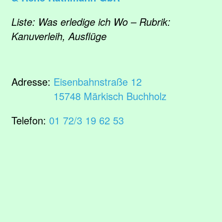
Liste: Was erledige ich Wo – Rubrik:
Kanuverleih, Ausflüge
Adresse:
Eisenbahnstraße 12
15748 Märkisch Buchholz
Telefon:
01 72/3 19 62 53