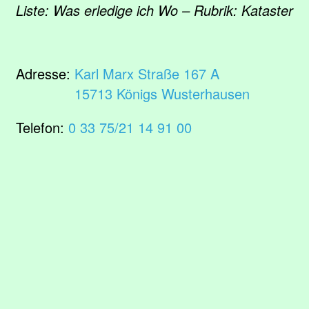
Liste: Was erledige ich Wo – Rubrik: Kataster
Adresse:
Karl Marx Straße 167 A
15713 Königs Wusterhausen
Telefon:
0 33 75/21 14 91 00