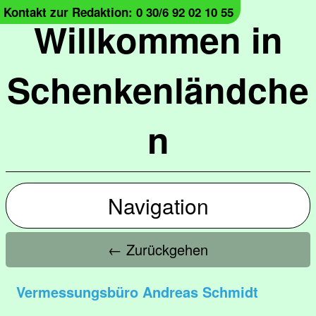
Kontakt zur Redaktion: 0 30/6 92 02 10 55
Willkommen in
Schenkenländche
n
Navigation
← Zurückgehen
Vermessungsbüro Andreas Schmidt