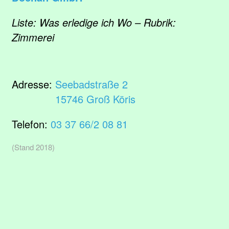
Liste: Was erledige ich Wo – Rubrik:
Zimmerei
Adresse:
Seebadstraße 2
15746 Groß Köris
Telefon:
03 37 66/2 08 81
(Stand 2018)