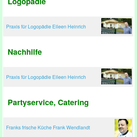
Logopädie
Praxis für Logopädie Eileen Heinrich
Nachhilfe
Praxis für Logopädie Eileen Heinrich
Partyservice, Catering
Franks frische Küche Frank Wendlandt