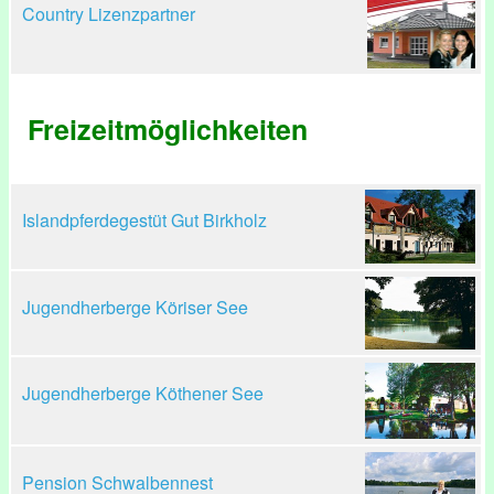
Country Lizenzpartner
Freizeitmöglichkeiten
Islandpferdegestüt Gut Birkholz
Jugendherberge Köriser See
Jugendherberge Köthener See
Pension Schwalbennest