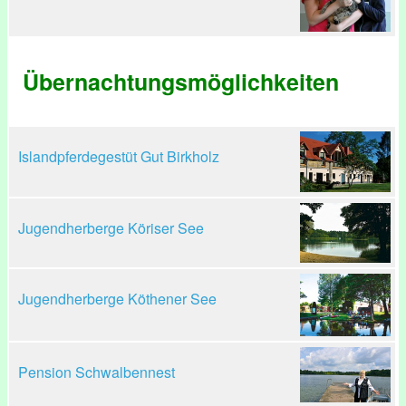
Übernachtungsmöglichkeiten
Islandpferdegestüt Gut Birkholz
Jugendherberge Köriser See
Jugendherberge Köthener See
Pension Schwalbennest