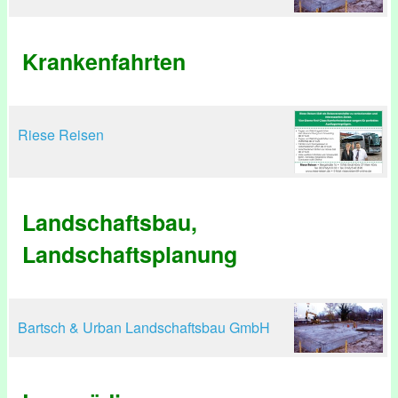
Krankenfahrten
Riese Reisen
Landschaftsbau,
Landschaftsplanung
Bartsch & Urban Landschaftsbau GmbH