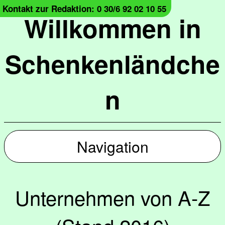
Kontakt zur Redaktion: 0 30/6 92 02 10 55
Willkommen in
Schenkenländche
n
Navigation
Unternehmen von A-Z