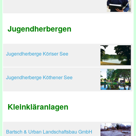
Jugendherbergen
Jugendherberge Köriser See
Jugendherberge Köthener See
Kleinkläranlagen
Bartsch & Urban Landschaftsbau GmbH