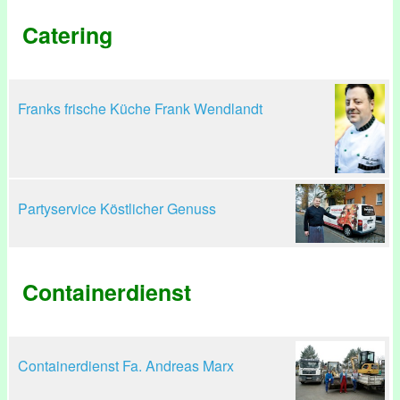
Catering
Franks frische Küche Frank Wendlandt
Partyservice Köstlicher Genuss
Containerdienst
Containerdienst Fa. Andreas Marx