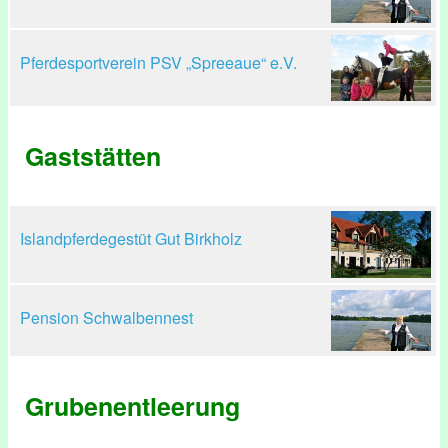
Pferdesportverein PSV „Spreeaue“ e.V.
Gaststätten
Islandpferdegestüt Gut Birkholz
Pension Schwalbennest
Grubenentleerung