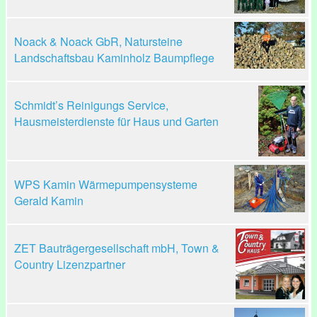
Noack & Noack GbR, Natursteine
Landschaftsbau Kaminholz Baumpflege
Schmidt’s Reinigungs Service,
Hausmeisterdienste für Haus und Garten
WPS Kamin Wärmepumpensysteme
Gerald Kamin
ZET Bauträgergesellschaft mbH, Town &
Country Lizenzpartner