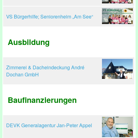
VS Bürgerhilfe; Seniorenheim „Am See“
Ausbildung
Zimmerei & Dacheindeckung André
Dochan GmbH
Baufinanzierungen
DEVK Generalagentur Jan-Peter Appel