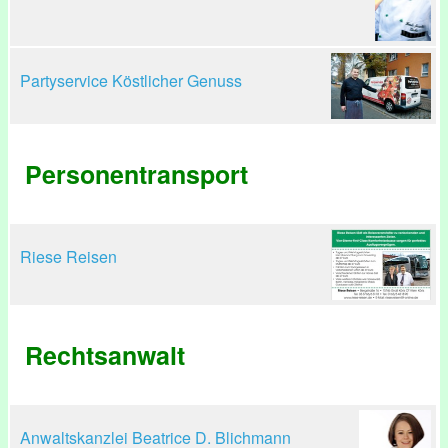
Partyservice Köstlicher Genuss
Personentransport
Riese Reisen
Rechtsanwalt
Anwaltskanzlei Beatrice D. Blichmann