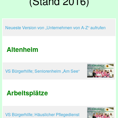
(Stand 2016)
Neueste Version von „Unternehmen von A-Z“ aufrufen
Altenheim
VS Bürgerhilfe; Seniorenheim „Am See“
Arbeitsplätze
VS Bürgerhilfe; Häuslicher Pflegedienst