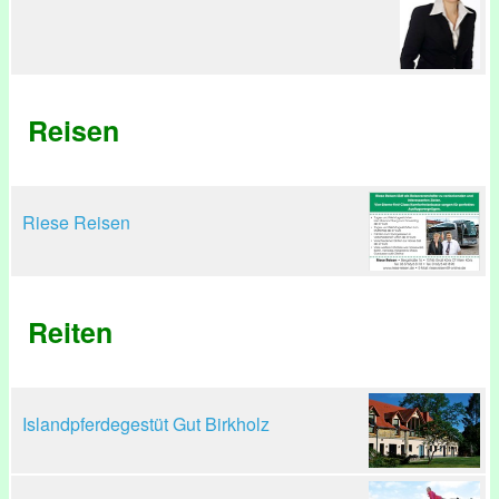
Reisen
Riese Reisen
Reiten
Islandpferdegestüt Gut Birkholz