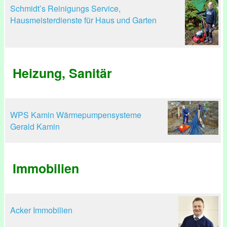
Schmidt’s Reinigungs Service,
Hausmeisterdienste für Haus und Garten
Heizung, Sanitär
WPS Kamin Wärmepumpensysteme
Gerald Kamin
Immobilien
Acker Immobilien