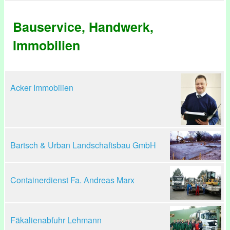
Bauservice, Handwerk,
Immobilien
Acker Immobilien
Bartsch & Urban Landschaftsbau GmbH
Containerdienst Fa. Andreas Marx
Fäkalienabfuhr Lehmann