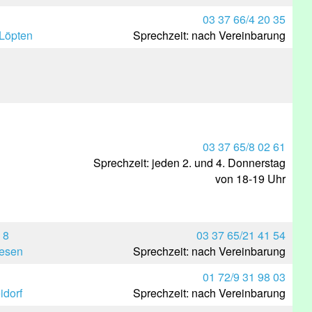
03 37 66/4 20 35
Löpten
Sprechzeit: nach Vereinbarung
03 37 65/8 02 61
Sprechzeit: jeden 2. und 4. Donnerstag
von 18-19 Uhr
 8
03 37 65/21 41 54
iesen
Sprechzeit: nach Vereinbarung
01 72/9 31 98 03
idorf
Sprechzeit: nach Vereinbarung