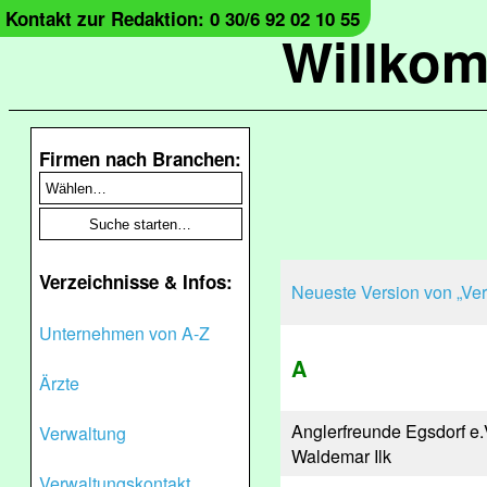
Kontakt zur Redaktion: 0 30/6 92 02 10 55
Willko
Firmen nach Branchen:
Verzeichnisse & Infos:
Neueste Version von „Ver
Unternehmen von A-Z
A
Ärzte
Anglerfreunde Egsdorf e.
Verwaltung
Waldemar Ilk
Verwaltungskontakt