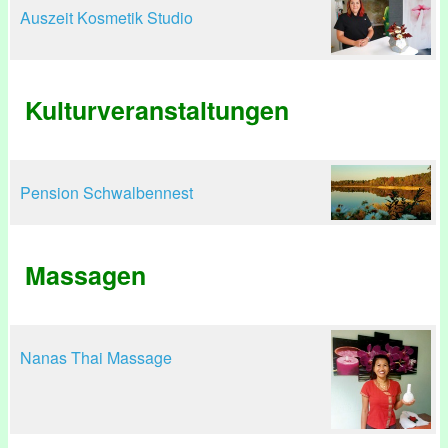
Auszeit Kosmetik Studio
Kulturveranstaltungen
Pension Schwalbennest
Massagen
Nanas Thai Massage