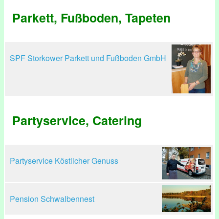
Parkett, Fußboden, Tapeten
SPF Storkower Parkett und Fußboden GmbH
Partyservice, Catering
Partyservice Köstlicher Genuss
Pension Schwalbennest