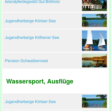
Islandpferdegestüt Gut Birkholz
Jugendherberge Köriser See
Jugendherberge Köthener See
Pension Schwalbennest
Wassersport, Ausflüge
Jugendherberge Köriser See