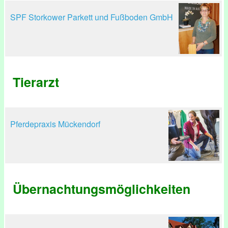
SPF Storkower Parkett und Fußboden GmbH
Tierarzt
Pferdepraxis Mückendorf
Übernachtungsmöglichkeiten