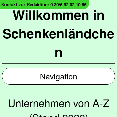
Kontakt zur Redaktion: 0 30/6 92 02 10 55
Willkommen in
Schenkenländche
n
Navigation
Unternehmen von A-Z