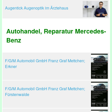
Augentick Augenoptik im Ärztehaus
Autohandel, Reparatur Mercedes-
Benz
F/G/M Automobil GmbH Franz Graf Mettchen;
Erkner
F/G/M Automobil GmbH Franz Graf Mettchen;
Fürstenwalde