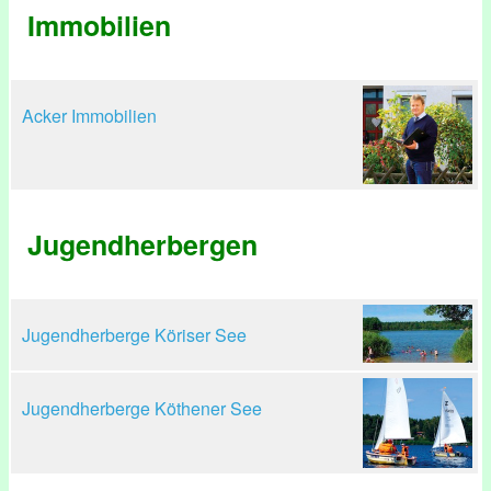
Immobilien
Acker Immobilien
Jugendherbergen
Jugendherberge Köriser See
Jugendherberge Köthener See