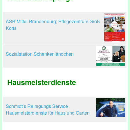
ASB Mittel-Brandenburg; Pflegezentrum Groß
Köris
Sozialstation Schenkenländchen
Hausmeisterdienste
Schmidt’s Reinigungs Service
Hausmeisterdienste für Haus und Garten