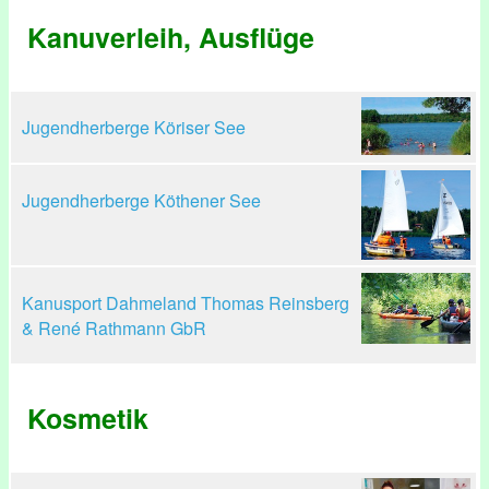
Kanuverleih, Ausflüge
Jugendherberge Köriser See
Jugendherberge Köthener See
Kanusport Dahmeland Thomas Reinsberg
& René Rathmann GbR
Kosmetik