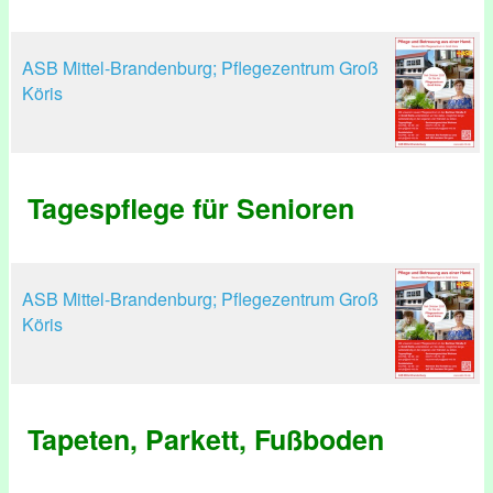
ASB Mittel-Brandenburg; Pflegezentrum Groß
Köris
Tagespflege für Senioren
ASB Mittel-Brandenburg; Pflegezentrum Groß
Köris
Tapeten, Parkett, Fußboden