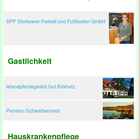
SPF Storkower Parkett und Fußboden GmbH
Gastlichkeit
Islandpferdegestüt Gut Birkholz
Pension Schwalbennest
Hauskrankenpflege