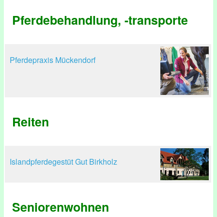
Pferdebehandlung, -transporte
Pferdepraxis Mückendorf
Reiten
Islandpferdegestüt Gut Birkholz
Seniorenwohnen