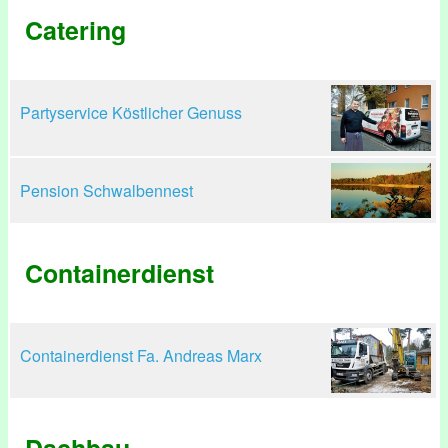
Catering
Partyservice Köstlicher Genuss
Pension Schwalbennest
Containerdienst
Containerdienst Fa. Andreas Marx