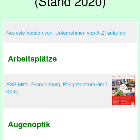
(Stand 2020)
Neueste Version von „Unternehmen von A-Z“ aufrufen
Arbeitsplätze
ASB Mittel-Brandenburg; Pflegezentrum Groß
Köris
Augenoptik