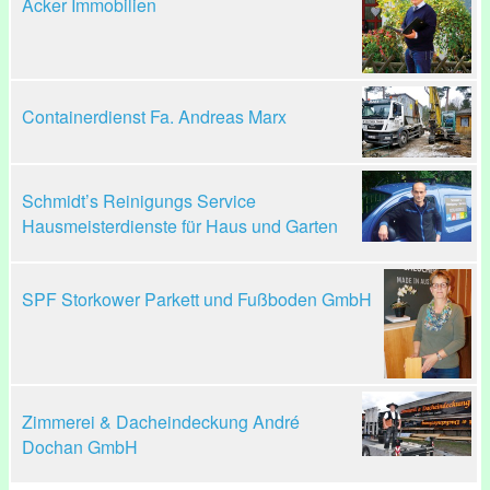
Acker Immobilien
Containerdienst Fa. Andreas Marx
Schmidt’s Reinigungs Service
Hausmeisterdienste für Haus und Garten
SPF Storkower Parkett und Fußboden GmbH
Zimmerei & Dacheindeckung André
Dochan GmbH