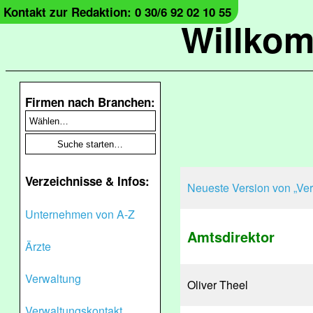
Kontakt zur Redaktion: 0 30/6 92 02 10 55
Willko
Firmen nach Branchen:
Verzeichnisse & Infos:
Neueste Version von „Ver
Unternehmen von A-Z
Amtsdirektor
Ärzte
Verwaltung
Oliver Theel
Verwaltungskontakt