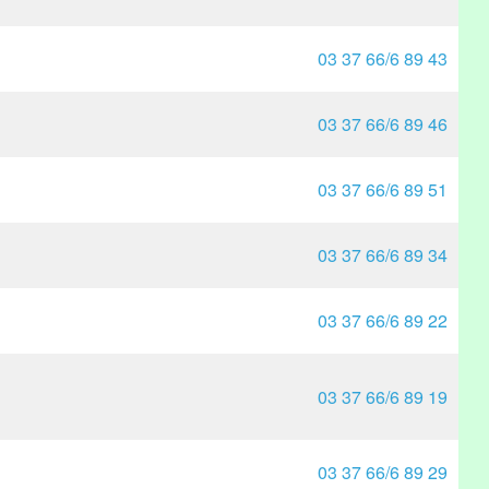
03 37 66/6 89 43
03 37 66/6 89 46
03 37 66/6 89 51
03 37 66/6 89 34
03 37 66/6 89 22
03 37 66/6 89 19
03 37 66/6 89 29