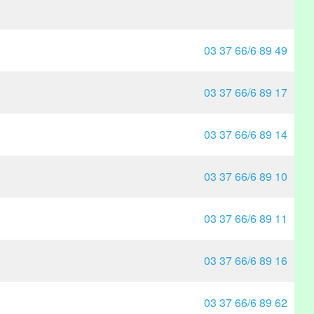
03 37 66/6 89 49
03 37 66/6 89 17
03 37 66/6 89 14
03 37 66/6 89 10
03 37 66/6 89 11
03 37 66/6 89 16
03 37 66/6 89 62