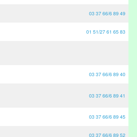
03 37 66/6 89 49
01 51/27 61 65 83
03 37 66/6 89 40
03 37 66/6 89 41
03 37 66/6 89 45
03 37 66/6 89 52