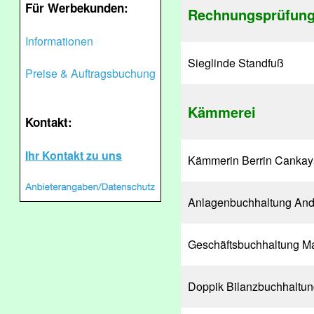
Für Werbekunden:
Rechnungsprüfun
Informationen
Sieglinde Standfuß
Preise & Auftragsbuchung
Kämmerei
Kontakt:
Ihr Kontakt zu uns
Kämmerin Berrin Cankay
Anlagenbuchhaltung And
Geschäftsbuchhaltung M
Doppik Bilanzbuchhaltun