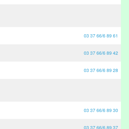
03 37 66/6 89 61
03 37 66/6 89 42
03 37 66/6 89 28
03 37 66/6 89 30
03 37 66/6 89 37