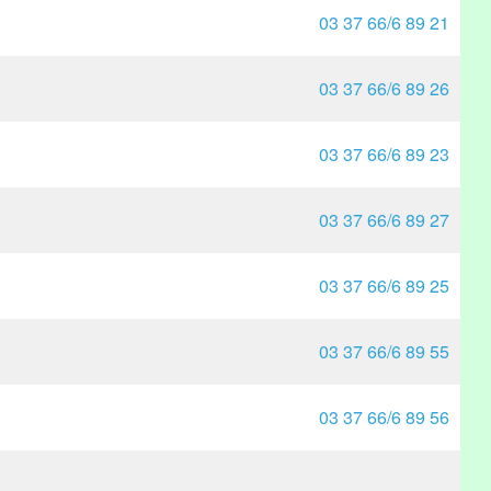
03 37 66/6 89 21
03 37 66/6 89 26
03 37 66/6 89 23
03 37 66/6 89 27
03 37 66/6 89 25
03 37 66/6 89 55
03 37 66/6 89 56