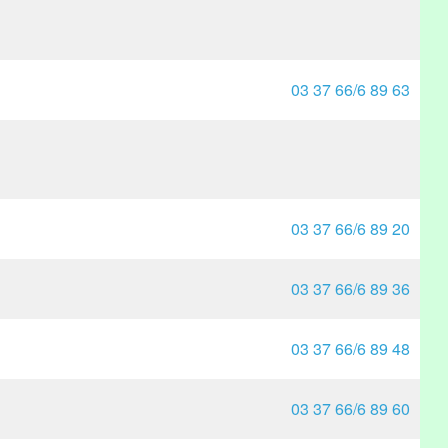
03 37 66/6 89 63
03 37 66/6 89 20
03 37 66/6 89 36
03 37 66/6 89 48
03 37 66/6 89 60