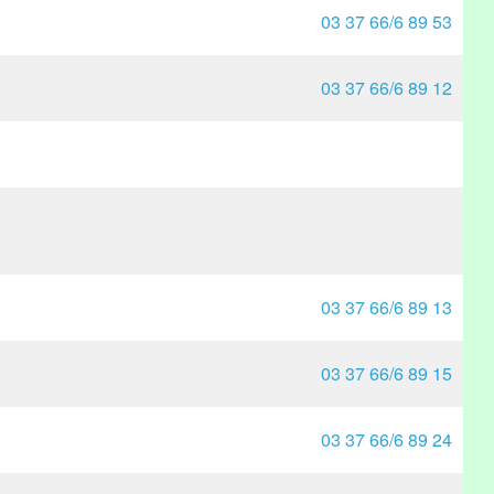
03 37 66/6 89 53
03 37 66/6 89 12
03 37 66/6 89 13
03 37 66/6 89 15
03 37 66/6 89 24