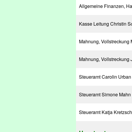
Allgemeine Finanzen, Ha
Kasse Leitung Christin S
Mahnung, Vollstreckung
Mahnung, Vollstreckung 
Steueramt Carolin Urban
Steueramt Simone Mahn
Steueramt Katja Kretzs