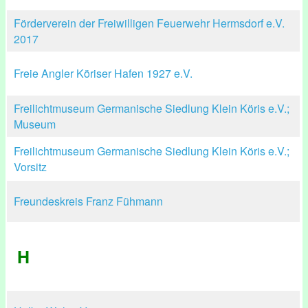
Förderverein der Freiwilligen Feuerwehr Hermsdorf e.V.
2017
Freie Angler Köriser Hafen 1927 e.V.
Freilichtmuseum Germanische Siedlung Klein Köris e.V.;
Museum
Freilichtmuseum Germanische Siedlung Klein Köris e.V.;
Vorsitz
Freundeskreis Franz Fühmann
H