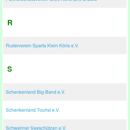
R
Ruderverein Sparta Klein Köris e.V.
S
Schenkenland Big-Band e.V.
Schenkenland Tourist e.V.
Schweriner Seeschützen e.V.