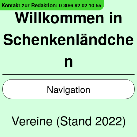
Kontakt zur Redaktion: 0 30/6 92 02 10 55
Willkommen in
Schenkenländche
n
Navigation
Vereine (Stand 2022)