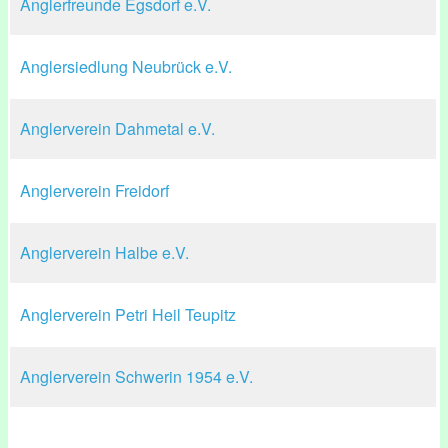
Anglerfreunde Egsdorf e.V.
Anglersiedlung Neubrück e.V.
Anglerverein Dahmetal e.V.
Anglerverein Freidorf
Anglerverein Halbe e.V.
Anglerverein Petri Heil Teupitz
Anglerverein Schwerin 1954 e.V.