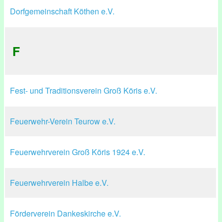
Dorfgemeinschaft Köthen e.V.
F
Fest- und Traditionsverein Groß Köris e.V.
Feuerwehr-Verein Teurow e.V.
Feuerwehrverein Groß Köris 1924 e.V.
Feuerwehrverein Halbe e.V.
Förderverein Dankeskirche e.V.