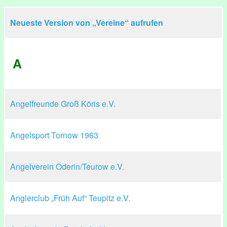
Neueste Version von „Vereine“ aufrufen
A
Angelfreunde Groß Köris e.V.
Angelsport Tornow 1963
Angelverein Oderin/Teurow e.V.
Anglerclub „Früh Auf“ Teupitz e.V.