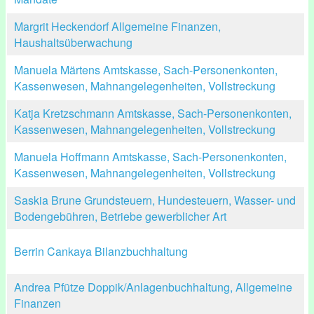
Margrit Heckendorf Allgemeine Finanzen,
Haushaltsüberwachung
Manuela Märtens Amtskasse, Sach-Personenkonten,
Kassenwesen, Mahnangelegenheiten, Vollstreckung
Katja Kretzschmann Amtskasse, Sach-Personenkonten,
Kassenwesen, Mahnangelegenheiten, Vollstreckung
Manuela Hoffmann Amtskasse, Sach-Personenkonten,
Kassenwesen, Mahnangelegenheiten, Vollstreckung
Saskia Brune Grundsteuern, Hundesteuern, Wasser- und
Bodengebühren, Betriebe gewerblicher Art
Berrin Cankaya Bilanzbuchhaltung
Andrea Pfütze Doppik/Anlagenbuchhaltung, Allgemeine
Finanzen