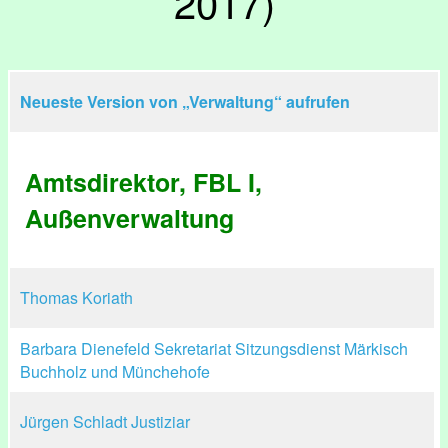
2017)
Neueste Version von „Verwaltung“ aufrufen
Amtsdirektor, FBL I,
Außenverwaltung
Thomas Koriath
Barbara Dienefeld Sekretariat Sitzungsdienst Märkisch
Buchholz und Münchehofe
Jürgen Schladt Justiziar