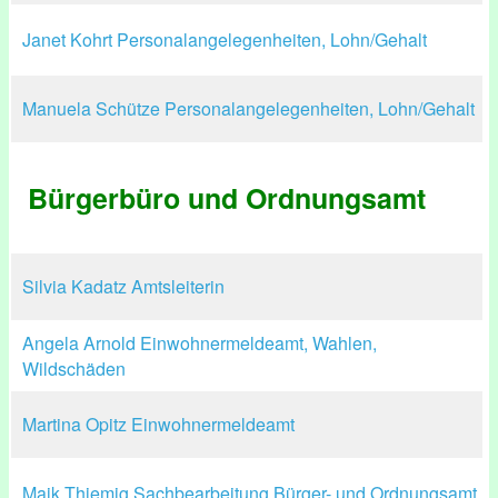
Janet Kohrt Personalangelegenheiten, Lohn/Gehalt
Manuela Schütze Personalangelegenheiten, Lohn/Gehalt
Bürgerbüro und Ordnungsamt
Silvia Kadatz Amtsleiterin
Angela Arnold Einwohnermeldeamt, Wahlen,
Wildschäden
Martina Opitz Einwohnermeldeamt
Maik Thiemig Sachbearbeitung Bürger- und Ordnungsamt