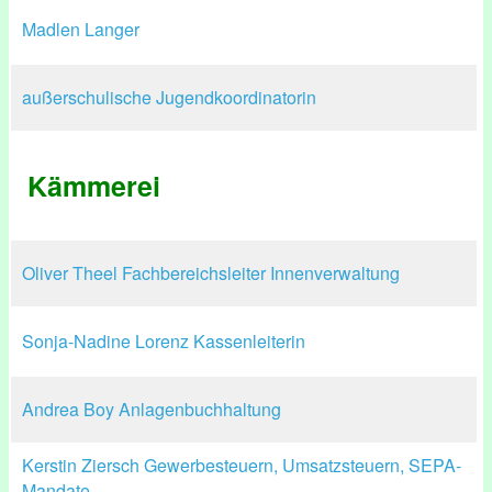
Madlen Langer
außerschulische Jugendkoordinatorin
Kämmerei
Oliver Theel Fachbereichsleiter Innenverwaltung
Sonja-Nadine Lorenz Kassenleiterin
Andrea Boy Anlagenbuchhaltung
Kerstin Ziersch Gewerbesteuern, Umsatzsteuern, SEPA-
Mandate