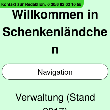
Kontakt zur Redaktion: 0 30/6 92 02 10 55
Willkommen in
Schenkenländche
n
Navigation
Verwaltung (Stand