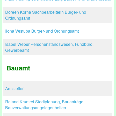
Doreen Korna Sachbearbeiterin Bürger- und
Ordnungsamt
Ilona Wistuba Bürger- und Ordnungsamt
Isabel Weber Personenstandswesen, Fundbüro,
Gewerbeamt
Bauamt
Amtsleiter
Roland Krumrei Stadtplanung, Bauanträge,
Bauverwaltungsangelegenheiten