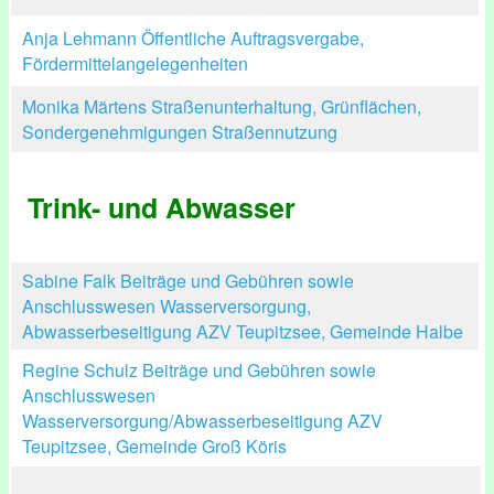
Anja Lehmann Öffentliche Auftragsvergabe,
Fördermittelangelegenheiten
Monika Märtens Straßenunterhaltung, Grünflächen,
Sondergenehmigungen Straßennutzung
Trink- und Abwasser
Sabine Falk Beiträge und Gebühren sowie
Anschlusswesen Wasserversorgung,
Abwasserbeseitigung AZV Teupitzsee, Gemeinde Halbe
Regine Schulz Beiträge und Gebühren sowie
Anschlusswesen
Wasserversorgung/Abwasserbeseitigung AZV
Teupitzsee, Gemeinde Groß Köris