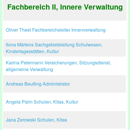
Fachbereich II, Innere Verwaltung
Oliver Theel Fachbereichsleiter Innenverwaltung
Ilona Märtens Sachgebietsleitung Schulwesen,
Kindertagesstätten, Kultur
Karina Petermann Versicherungen, Sitzungsdienst,
allgemeine Verwaltung
Andreas Beutling Administrator
Angela Palm Schulen, Kitas, Kultur
Jana Zerowski Schulen, Kitas