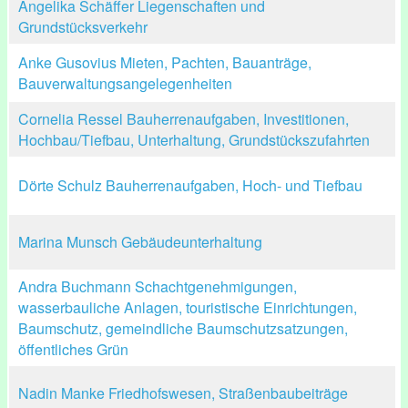
Angelika Schäffer Liegenschaften und
Grundstücksverkehr
Anke Gusovius Mieten, Pachten, Bauanträge,
Bauverwaltungsangelegenheiten
Cornelia Ressel Bauherrenaufgaben, Investitionen,
Hochbau/Tiefbau, Unterhaltung, Grundstückszufahrten
Dörte Schulz Bauherrenaufgaben, Hoch- und Tiefbau
Marina Munsch Gebäudeunterhaltung
Andra Buchmann Schachtgenehmigungen,
wasserbauliche Anlagen, touristische Einrichtungen,
Baumschutz, gemeindliche Baumschutzsatzungen,
öffentliches Grün
Nadin Manke Friedhofswesen, Straßenbaubeiträge