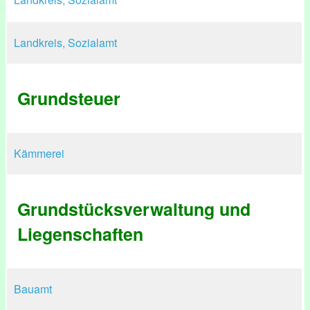
Landkreis, Sozialamt
Grundsteuer
Kämmerei
Grundstücksverwaltung und
Liegenschaften
Bauamt