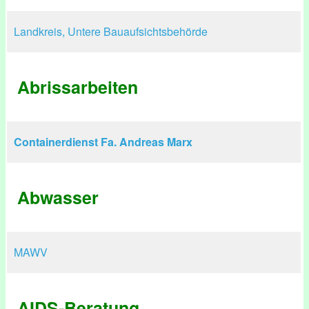
Landkreis, Untere Bauaufsichtsbehörde
Abrissarbeiten
Containerdienst Fa. Andreas Marx
Abwasser
MAWV
AIDS-Beratung