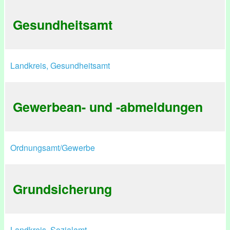
Gesundheitsamt
Landkreis, Gesundheitsamt
Gewerbean- und -abmeldungen
Ordnungsamt/Gewerbe
Grundsicherung
Landkreis, Sozialamt