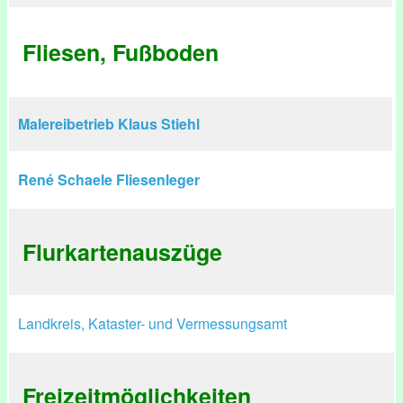
Fliesen, Fußboden
Malereibetrieb Klaus Stiehl
René Schaele Fliesenleger
Flurkartenauszüge
Landkreis, Kataster- und Vermessungsamt
Freizeitmöglichkeiten