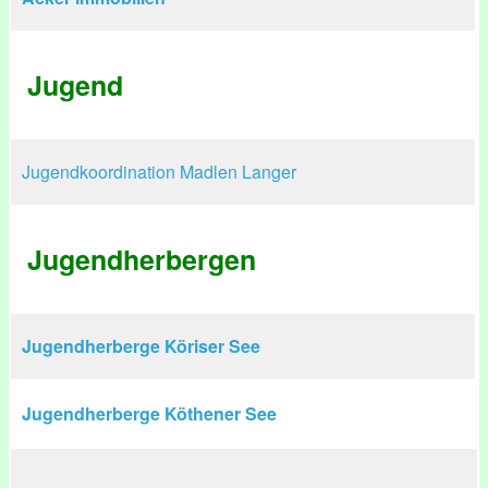
Jugend
Jugendkoordination Madlen Langer
Jugendherbergen
Jugendherberge Köriser See
Jugendherberge Köthener See