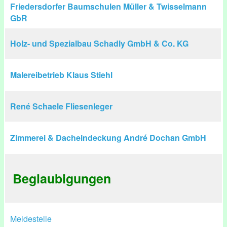
Friedersdorfer Baumschulen Müller & Twisselmann
GbR
Holz- und Spezialbau Schadly GmbH & Co. KG
Malereibetrieb Klaus Stiehl
René Schaele Fliesenleger
Zimmerei & Dacheindeckung André Dochan GmbH
Beglaubigungen
Meldestelle