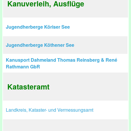
Kanuverleih, Ausflüge
Jugendherberge Köriser See
Jugendherberge Köthener See
Kanusport Dahmeland Thomas Reinsberg & René
Rathmann GbR
Katasteramt
Landkreis, Kataster- und Vermessungsamt