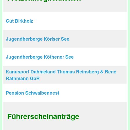
Gut Birkholz
Jugendherberge Köriser See
Jugendherberge Köthener See
Kanusport Dahmeland Thomas Reinsberg & René
Rathmann GbR
Pension Schwalbennest
Führerscheinanträge