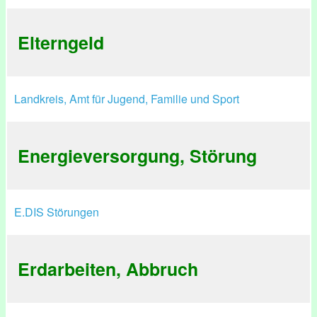
Elterngeld
Landkreis, Amt für Jugend, Familie und Sport
Energieversorgung, Störung
E.DIS Störungen
Erdarbeiten, Abbruch