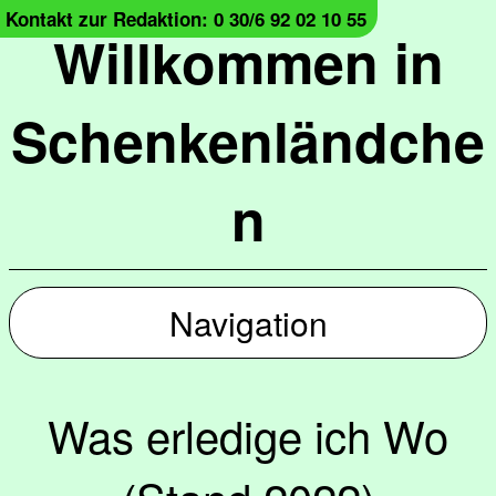
Kontakt zur Redaktion: 0 30/6 92 02 10 55
Willkommen in
Schenkenländche
n
Navigation
Was erledige ich Wo