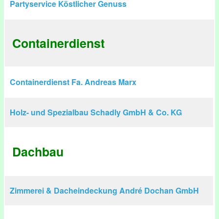
Partyservice Köstlicher Genuss
Containerdienst
Containerdienst Fa. Andreas Marx
Holz- und Spezialbau Schadly GmbH & Co. KG
Dachbau
Zimmerei & Dacheindeckung André Dochan GmbH