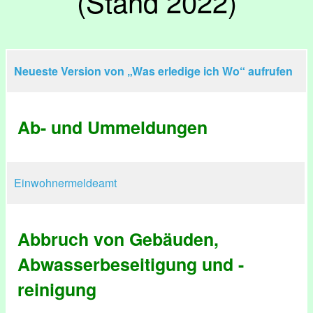
(Stand 2022)
Neueste Version von „Was erledige ich Wo“ aufrufen
Ab- und Ummeldungen
Einwohnermeldeamt
Abbruch von Gebäuden,
Abwasserbeseitigung und -
reinigung