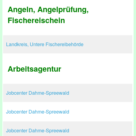
Angeln, Angelprüfung,
Fischereischein
Landkreis, Untere Fischereibehörde
Arbeitsagentur
Jobcenter Dahme-Spreewald
Jobcenter Dahme-Spreewald
Jobcenter Dahme-Spreewald