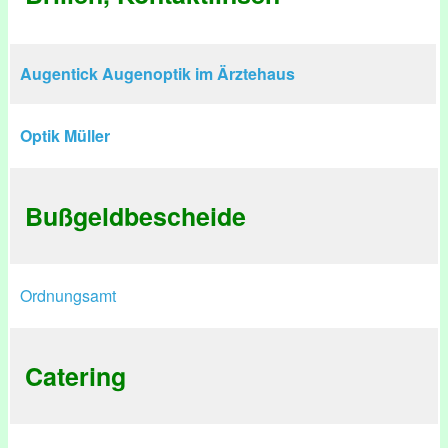
Augentick Augenoptik im Ärztehaus
Optik Müller
Bußgeldbescheide
Ordnungsamt
Catering