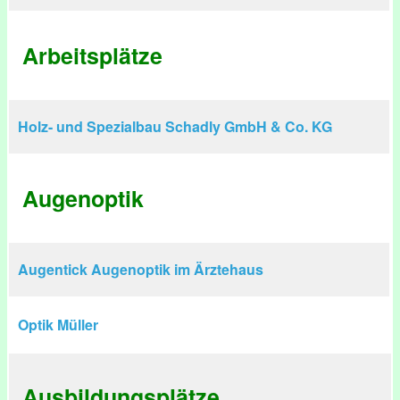
Arbeitsplätze
Holz- und Spezialbau Schadly GmbH & Co. KG
Augenoptik
Augentick Augenoptik im Ärztehaus
Optik Müller
Ausbildungsplätze