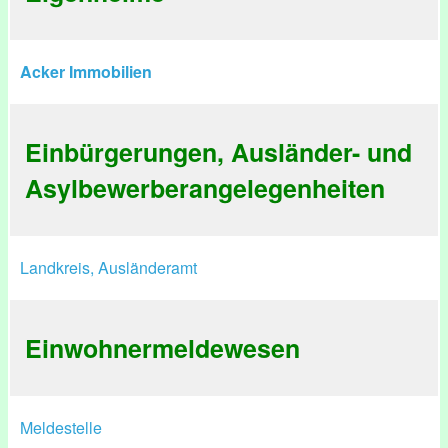
Acker Immobilien
Einbürgerungen, Ausländer- und
Asylbewerberangelegenheiten
Landkreis, Ausländeramt
Einwohnermeldewesen
Meldestelle