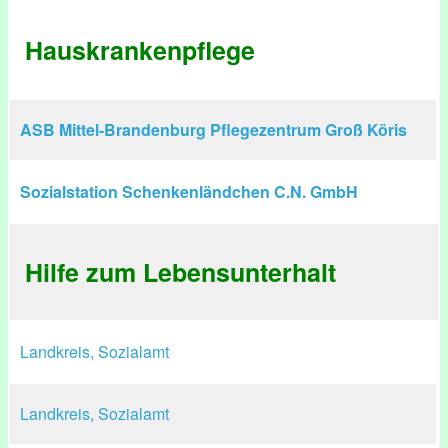
Hauskrankenpflege
ASB Mittel-Brandenburg Pflegezentrum Groß Köris
Sozialstation Schenkenländchen C.N. GmbH
Hilfe zum Lebensunterhalt
Landkreis, Sozialamt
Landkreis, Sozialamt