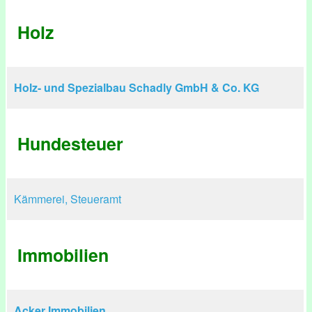
Holz
Holz- und Spezialbau Schadly GmbH & Co. KG
Hundesteuer
Kämmerei, Steueramt
Immobilien
Acker Immobilien