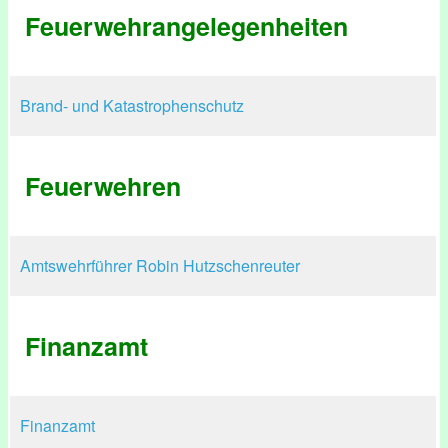
Feuerwehrangelegenheiten
Brand- und Katastrophenschutz
Feuerwehren
Amtswehrführer Robin Hutzschenreuter
Finanzamt
Finanzamt