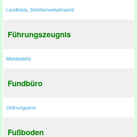
Landkreis, Straßenverkehrsamt
Führungszeugnis
Meldestelle
Fundbüro
Ordnungsamt
Fußboden