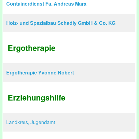
Containerdienst Fa. Andreas Marx
Holz- und Spezialbau Schadly GmbH & Co. KG
Ergotherapie
Ergotherapie Yvonne Robert
Erziehungshilfe
Landkreis, Jugendamt