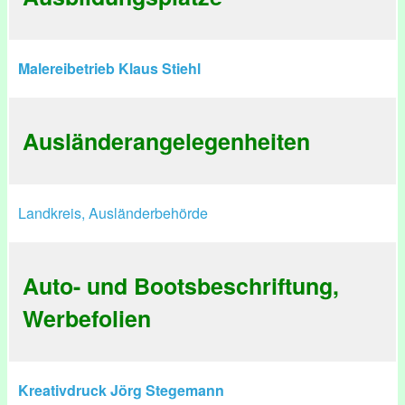
Malereibetrieb Klaus Stiehl
Ausländerangelegenheiten
Landkreis, Ausländerbehörde
Auto- und Bootsbeschriftung,
Werbefolien
Kreativdruck Jörg Stegemann