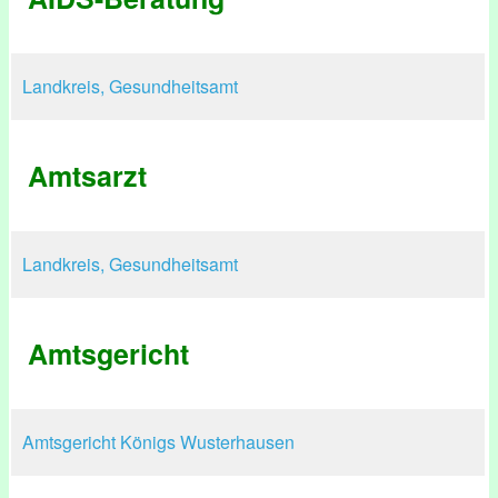
Landkreis, Gesundheitsamt
Amtsarzt
Landkreis, Gesundheitsamt
Amtsgericht
Amtsgericht Königs Wusterhausen