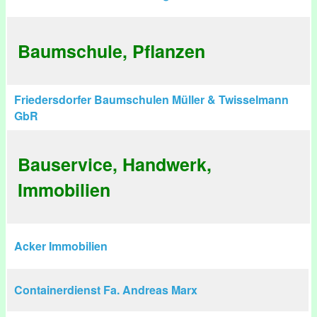
Baumschule, Pflanzen
Friedersdorfer Baumschulen Müller & Twisselmann
GbR
Bauservice, Handwerk,
Immobilien
Acker Immobilien
Containerdienst Fa. Andreas Marx