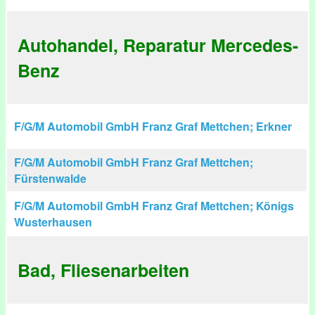
Autohandel, Reparatur Mercedes-
Benz
F/G/M Automobil GmbH Franz Graf Mettchen; Erkner
F/G/M Automobil GmbH Franz Graf Mettchen;
Fürstenwalde
F/G/M Automobil GmbH Franz Graf Mettchen; Königs
Wusterhausen
Bad, Fliesenarbeiten