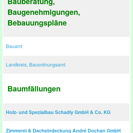
Bauberatung,
Baugenehmigungen,
Bebauungspläne
Bauamt
Landkreis, Bauordnungsamt
Baumfällungen
Holz- und Spezialbau Schadly GmbH & Co. KG
Zimmerei & Dacheindeckung André Dochan GmbH