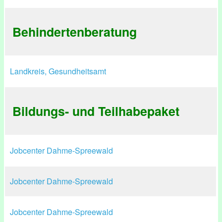
Behindertenberatung
Landkreis, Gesundheitsamt
Bildungs- und Teilhabepaket
Jobcenter Dahme-Spreewald
Jobcenter Dahme-Spreewald
Jobcenter Dahme-Spreewald