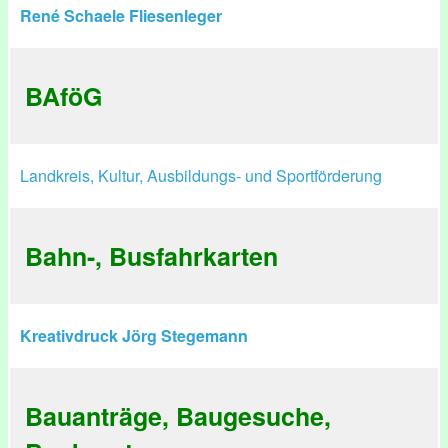
René Schaele Fliesenleger
BAföG
Landkreis, Kultur, Ausbildungs- und Sportförderung
Bahn-, Busfahrkarten
Kreativdruck Jörg Stegemann
Bauanträge, Baugesuche,