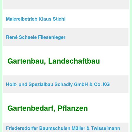
Malereibetrieb Klaus Stiehl
René Schaele Fliesenleger
Gartenbau, Landschaftbau
Holz- und Spezialbau Schadly GmbH & Co. KG
Gartenbedarf, Pflanzen
Friedersdorfer Baumschulen Müller & Twisselmann