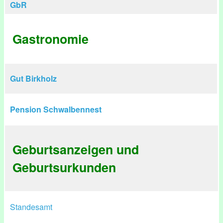
GbR
Gastronomie
Gut Birkholz
Pension Schwalbennest
Geburtsanzeigen und
Geburtsurkunden
Standesamt