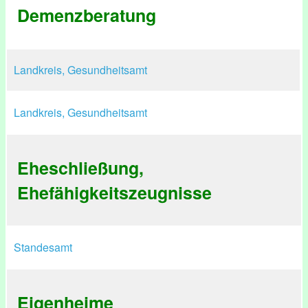
Demenzberatung
Landkreis, Gesundheitsamt
Landkreis, Gesundheitsamt
Eheschließung,
Ehefähigkeitszeugnisse
Standesamt
Eigenheime