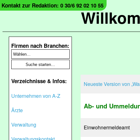
Kontakt zur Redaktion: 0 30/6 92 02 10 55
Willko
Firmen nach Branchen:
Verzeichnisse & Infos:
Neueste Version von „Was
Unternehmen von A-Z
Ab- und Ummeldu
Ärzte
Verwaltung
Einwohnermeldeamt
Verwaltungskontakt